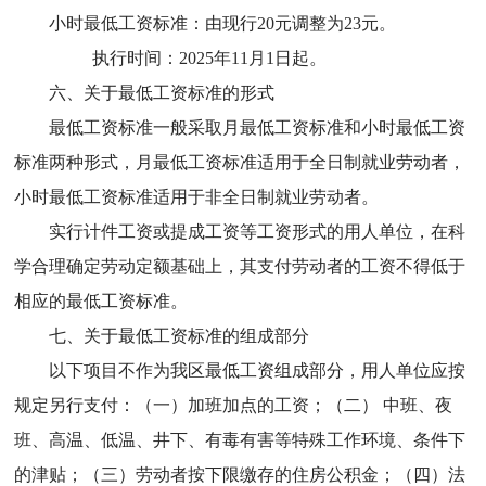
小时最低工资标准：由现行20元调整为23元。
执行时间：2025年11月1日起。
六、关于最低工资标准的形式
最低工资标准一般采取月最低工资标准和小时最低工资
标准两种形式，月最低工资标准适用于全日制就业劳动者，
小时最低工资标准适用于非全日制就业劳动者。
实行计件工资或提成工资等工资形式的用人单位，在科
学合理确定劳动定额基础上，其支付劳动者的工资不得低于
相应的最低工资标准。
七、关于最低工资标准的组成部分
以下项目不作为我区最低工资组成部分，用人单位应按
规定另行支付：（一）加班加点的工资；（二） 中班、夜
班、高温、低温、井下、有毒有害等特殊工作环境、条件下
的津贴；（三）劳动者按下限缴存的住房公积金；（四）法