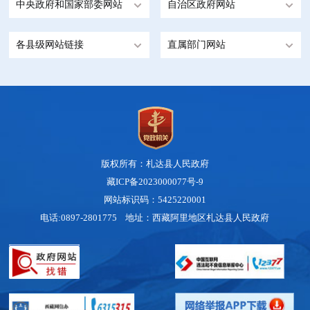
中央政府和国家部委网站
自治区政府网站
各县级网站链接
直属部门网站
版权所有：札达县人民政府
藏ICP备2023000077号-9
网站标识码：5425220001
电话:0897-2801775 地址：西藏阿里地区札达县人民政府