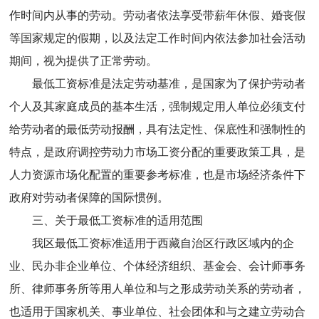
作时间内从事的劳动。劳动者依法享受带薪年休假、婚丧假
等国家规定的假期，以及法定工作时间内依法参加社会活动
期间，视为提供了正常劳动。
最低工资标准是法定劳动基准，是国家为了保护劳动者
个人及其家庭成员的基本生活，强制规定用人单位必须支付
给劳动者的最低劳动报酬，具有法定性、保底性和强制性的
特点，是政府调控劳动力市场工资分配的重要政策工具，是
人力资源市场化配置的重要参考标准，也是市场经济条件下
政府对劳动者保障的国际惯例。
三、关于最低工资标准的适用范围
我区最低工资标准适用于西藏自治区行政区域内的企
业、民办非企业单位、个体经济组织、基金会、会计师事务
所、律师事务所等用人单位和与之形成劳动关系的劳动者，
也适用于国家机关、事业单位、社会团体和与之建立劳动合