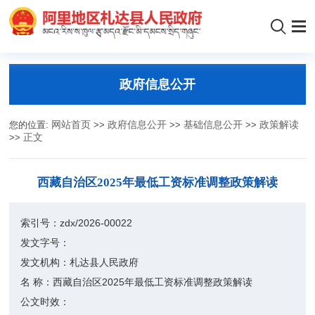
政府信息公开
您的位置:
网站首页
>>
政府信息公开
>>
基础信息公开
>>
政策解读
>>
正文
西藏自治区2025年最低工资标准调整政策解读
索引号：
zdx/2026-00022
发文字号：
发文机构：
札达县人民政府
名 称：
西藏自治区2025年最低工资标准调整政策解读
公文时效：