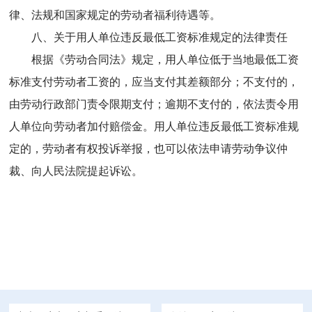
律、法规和国家规定的劳动者福利待遇等。
八、关于用人单位违反最低工资标准规定的法律责任
根据《劳动合同法》规定，用人单位低于当地最低工资
标准支付劳动者工资的，应当支付其差额部分；不支付的，
由劳动行政部门责令限期支付；逾期不支付的，依法责令用
人单位向劳动者加付赔偿金。用人单位违反最低工资标准规
定的，劳动者有权投诉举报，也可以依法申请劳动争议仲
裁、向人民法院提起诉讼。