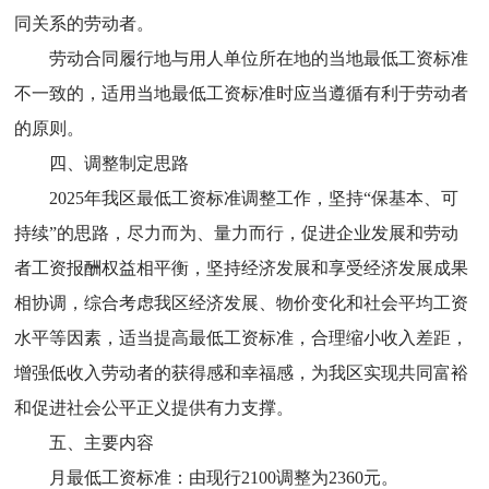
同关系的劳动者。
劳动合同履行地与用人单位所在地的当地最低工资标准
不一致的，适用当地最低工资标准时应当遵循有利于劳动者
的原则。
四、调整制定思路
2025年我区最低工资标准调整工作，坚持“保基本、可
持续”的思路，尽力而为、量力而行，促进企业发展和劳动
者工资报酬权益相平衡，坚持经济发展和享受经济发展成果
相协调，综合考虑我区经济发展、物价变化和社会平均工资
水平等因素，适当提高最低工资标准，合理缩小收入差距，
增强低收入劳动者的获得感和幸福感，为我区实现共同富裕
和促进社会公平正义提供有力支撑。
五、主要内容
月最低工资标准：由现行2100调整为2360元。