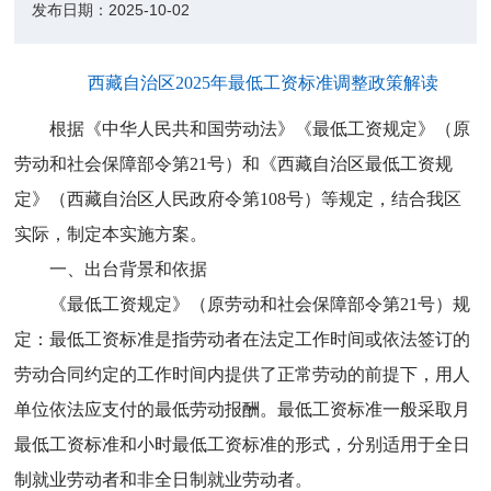
发布日期：
2025-10-02
西藏自治区2025年最低工资标准调整政策解读
根据《中华人民共和国劳动法》《最低工资规定》（原
劳动和社会保障部令第21号）和《西藏自治区最低工资规
定》（西藏自治区人民政府令第108号）等规定，结合我区
实际，制定本实施方案。
一、出台背景和依据
《最低工资规定》（原劳动和社会保障部令第21号）规
定：最低工资标准是指劳动者在法定工作时间或依法签订的
劳动合同约定的工作时间内提供了正常劳动的前提下，用人
单位依法应支付的最低劳动报酬。最低工资标准一般采取月
最低工资标准和小时最低工资标准的形式，分别适用于全日
制就业劳动者和非全日制就业劳动者。