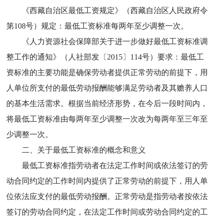
《西藏自治区最低工资规定》（西藏自治区人民政府令
第108号）规定：最低工资标准每两年至少调整一次。
《人力资源社会保障部关于进一步做好最低工资标准调
整工作的通知》（人社部发〔2015〕114号）要求：最低工
资标准的主要功能是确保劳动者提供正常劳动的前提下，用
人单位所支付的最低劳动报酬能够满足劳动者及其赡养人口
的基本生活需求。根据当前经济形势，在今后一段时间内，
将最低工资标准由每两年至少调整一次改为每两年至三年至
少调整一次。
二、关于最低工资标准的概念和意义
最低工资标准指劳动者在法定工作时间或依法签订的劳
动合同约定的工作时间内提供了正常劳动的前提下，用人单
位依法应支付的最低劳动报酬。正常劳动是指劳动者按依法
签订的劳动合同约定，在法定工作时间或劳动合同约定的工