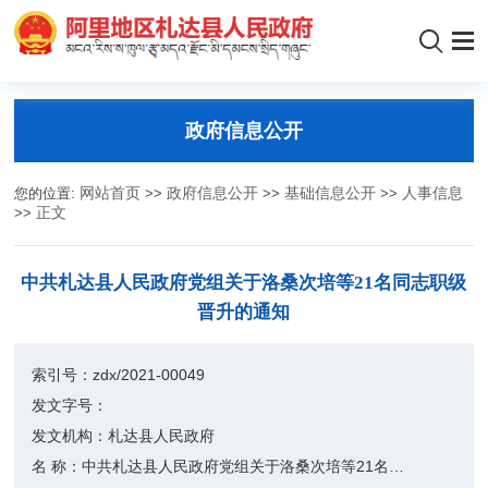
政府信息公开
您的位置:
网站首页
>>
政府信息公开
>>
基础信息公开
>>
人事信息
>>
正文
中共札达县人民政府党组关于洛桑次培等21名同志职级
晋升的通知
索引号：
zdx/2021-00049
发文字号：
发文机构：
札达县人民政府
名 称：
中共札达县人民政府党组关于洛桑次培等21名同志职级晋升的通知