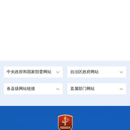
中央政府和国家部委网站
自治区政府网站
各县级网站链接
直属部门网站