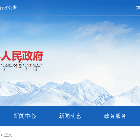
行政公署
新闻中心
新闻动态
政务服务
>>
正文