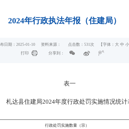
2024年行政执法年报（住建局）
布日期：2025-01-10 资料来源： 点击数：
531
次 【字体：
大
中
打印
分享到：
表一
札达县住建局
2024年度行政处罚实施情况统计
行政处罚实施数量（宗）