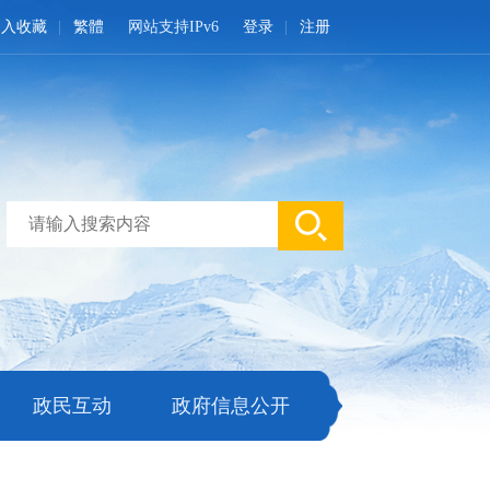
加入收藏
繁體
网站支持IPv6
登录
注册
政民互动
政府信息公开