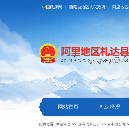
中国政府网
西藏自治区人民政府
阿里地区
网站首页
札达概况
您的位置:
网站首页
>>
政府信息公开
>>
依申请公开