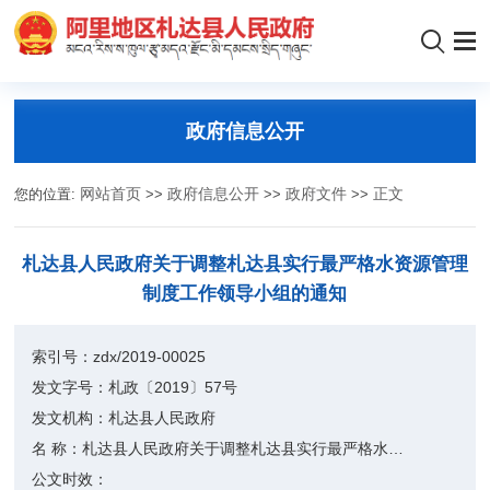
政府信息公开
您的位置:
网站首页
>>
政府信息公开
>>
政府文件
>>
正文
札达县人民政府关于​调整札达县实行最严格水资源管理
制度工作领导小组的通知
索引号：
zdx/2019-00025
发文字号：
札政〔2019〕57号
发文机构：
札达县人民政府
名 称：
札达县人民政府关于​调整札达县实行最严格水资源管理制度工作领导小组的通知
公文时效：