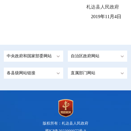
札达县人民政府
2019
年11月4日
中央政府和国家部委网站
自治区政府网站
各县级网站链接
直属部门网站
版权所有：札达县人民政府
藏ICP备2023000077号-9