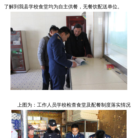
了解到我县学校食堂均为自主供餐，无餐饮配送单位。
上图为：工作人员学校检查食堂及配餐制度落实情况