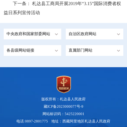
下一条：
札达县工商局开展2019年“3.15”国际消费者权
益日系列宣传活动
中央政府和国家部委网站
自治区政府网站
各县级网站链接
直属部门网站
版权所有：札达县人民政府
藏ICP备2023000077号-9
网站标识码：5425220001
电话:0897-2801775 地址：西藏阿里地区札达县人民政府