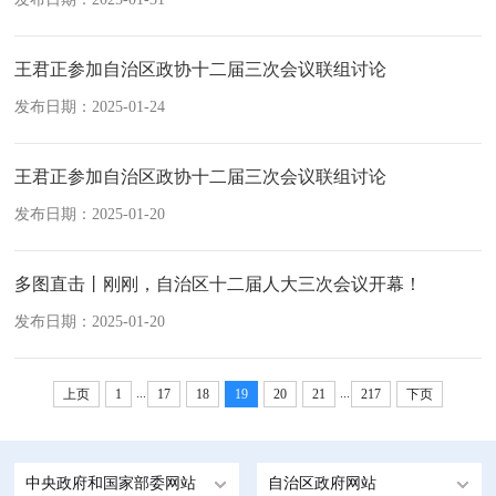
王君正参加自治区政协十二届三次会议联组讨论
发布日期：2025-01-24
王君正参加自治区政协十二届三次会议联组讨论
发布日期：2025-01-20
多图直击丨刚刚，自治区十二届人大三次会议开幕！
发布日期：2025-01-20
...
...
上页
1
17
18
19
20
21
217
下页
中央政府和国家部委网站
自治区政府网站