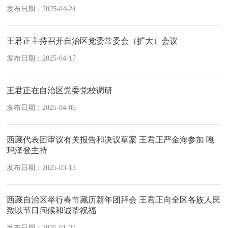
发布日期：2025-04-24
王君正主持召开自治区党委常委会（扩大）会议
发布日期：2025-04-17
王君正在自治区党委党校调研
发布日期：2025-04-06
西藏代表团审议有关报告和决议草案 王君正严金海参加 嘎
玛泽登主持
发布日期：2025-03-13
西藏自治区举行春节藏历新年团拜会 王君正向全区各族人民
致以节日问候和诚挚祝福
发布日期：2025-01-31