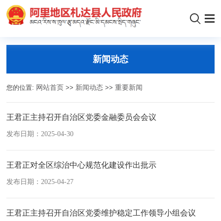
新闻动态
您的位置:
网站首页
>>
新闻动态
>>
重要新闻
王君正主持召开自治区党委金融委员会会议
发布日期：2025-04-30
王君正对全区综治中心规范化建设作出批示
发布日期：2025-04-27
王君正主持召开自治区党委维护稳定工作领导小组会议