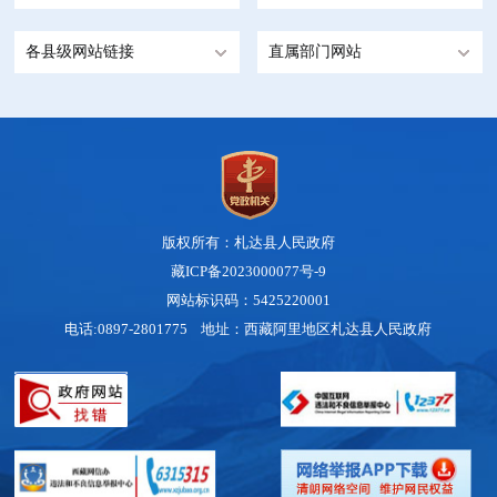
各县级网站链接
直属部门网站
版权所有：札达县人民政府
藏ICP备2023000077号-9
网站标识码：5425220001
电话:0897-2801775 地址：西藏阿里地区札达县人民政府