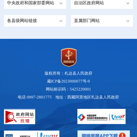
中央政府和国家部委网站
自治区政府网站
各县级网站链接
直属部门网站
版权所有：札达县人民政府
藏ICP备2023000077号-9
网站标识码：5425220001
电话:0897-2801775 地址：西藏阿里地区札达县人民政府