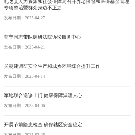
札达县人力资源和社会保障局召开养老保险和医保基金管理
专项整治暨群众身边不正之...
发布日期：2025-04-27
苟宁同志带队调研法院诉讼服务中心
发布日期：2025-04-21
吴朝建调研安全生产和城乡环境综合提升工作
发布日期：2025-04-14
军地联合送诊上门 健康保障温暖人心
发布日期：2025-04-06
开展节前隐患检查 确保辖区安全稳定
发布日期：2025-02-26