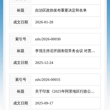
自治区政协发布重要决定和名单
2026-01-28
zdx/2026-00030
李强主持召开国务院常务会议 对贯彻落实...
2025-12-24
zdx/2026-00031
关于印发《2025年阿里地区行政公署重大 ...
2025-09-17