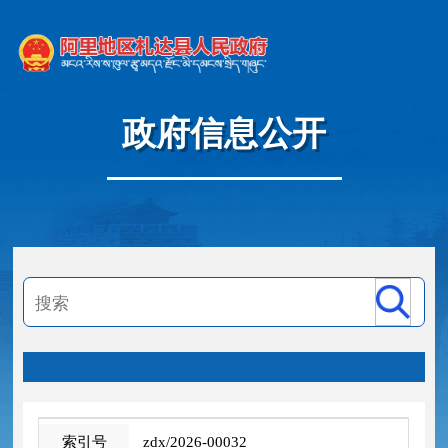
政府信息公开
zdx/2026-00032