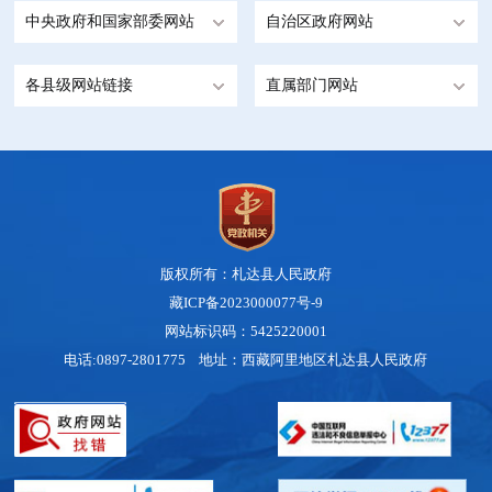
中央政府和国家部委网站
自治区政府网站
各县级网站链接
直属部门网站
版权所有：札达县人民政府
藏ICP备2023000077号-9
网站标识码：5425220001
电话:0897-2801775 地址：西藏阿里地区札达县人民政府