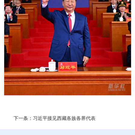
下一条：
习近平接见西藏各族各界代表