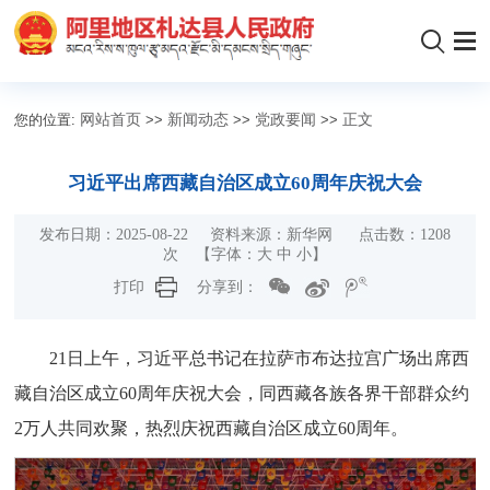
您的位置:
网站首页
>>
新闻动态
>>
党政要闻
>>
正文
习近平出席西藏自治区成立60周年庆祝大会
发布日期：2025-08-22 资料来源：新华网 点击数：
1208
次 【字体：
大
中
小
】
打印
分享到：
21日上午，习近平总书记在拉萨市布达拉宫广场出席西
藏自治区成立60周年庆祝大会，同西藏各族各界干部群众约
2万人共同欢聚，热烈庆祝西藏自治区成立60周年。