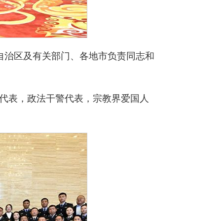
自治区及有关部门、各地市负责同志和
代表，政法干警代表，宗教界爱国人