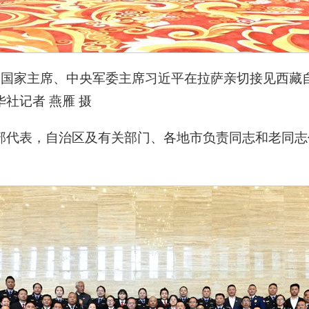
记、国家主席、中央军委主席习近平在拉萨亲切接见西藏
社记者 燕雁 摄
部代表，自治区及有关部门、各地市负责同志和老同志