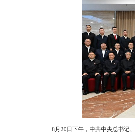
8月20日下午，中共中央总书