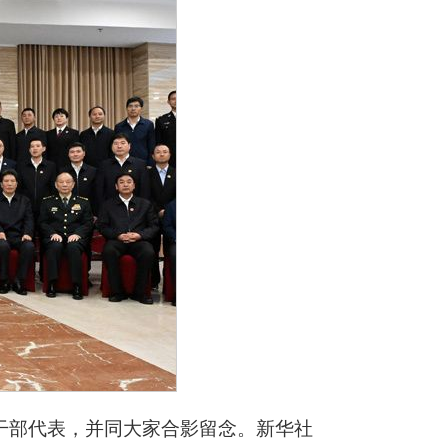
干部代表，并同大家合影留念。新华社