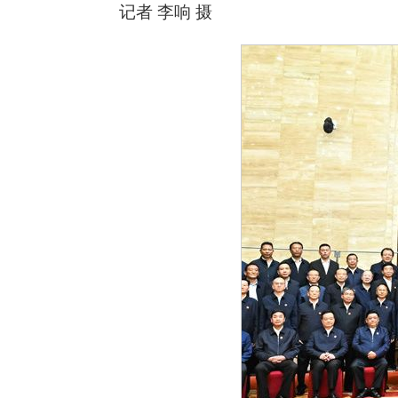
记者 李响 摄