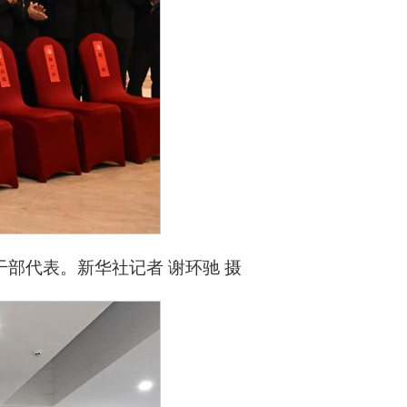
部代表。新华社记者 谢环驰 摄