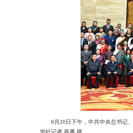
8月20日下午，中共中央总书
华社记者 燕雁 摄