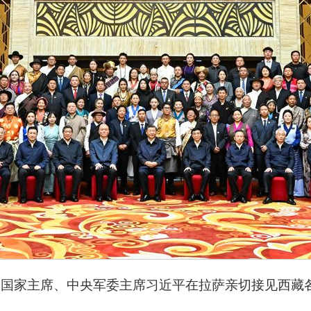
记、国家主席、中央军委主席习近平在拉萨亲切接见西藏