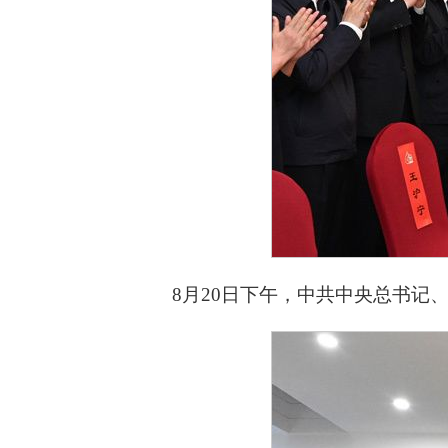
8月20日下午，中共中央总书记