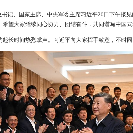
央总书记、国家主席、中央军委主席习近平20日下午接
，希望大家继续同心协力、团结奋斗，共同谱写中国式
响起长时间热烈掌声。习近平向大家挥手致意，不时同