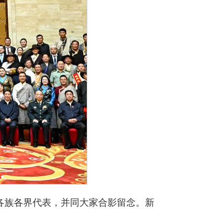
各族各界代表，并同大家合影留念。新