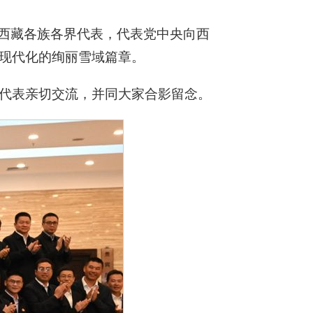
见西藏各族各界代表，代表党中央向西
现代化的绚丽雪域篇章。
代表亲切交流，并同大家合影留念。