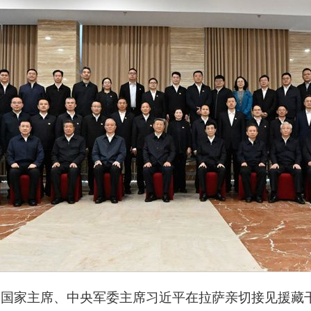
记、国家主席、中央军委主席习近平在拉萨亲切接见援藏