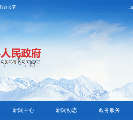
行政公署
新闻中心
新闻动态
政务服务
文