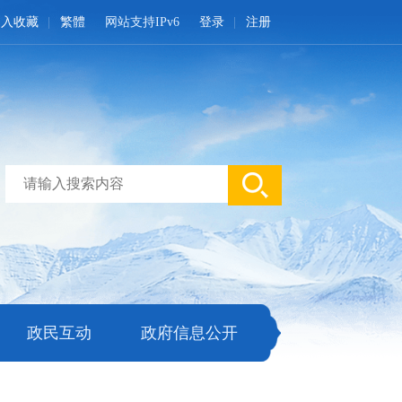
加入收藏
繁體
网站支持IPv6
登录
注册
政民互动
政府信息公开