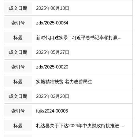
2025年06月18日
zdx/2025-00064
新时代口述实录 | 习近平总书记率领打赢...
2025年05月27日
zdx/2025-00020
实施精准扶贫 着力改善民生
2025年02月20日
fujk/2024-00006
札达县关于下达2024年中央财政衔接推进 ...