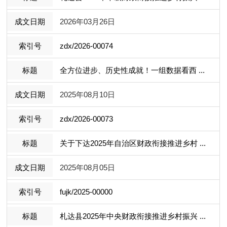
2026年03月26日
zdx/2026-00074
全方位进步、历史性成就！一组数据看西 ...
2025年08月10日
zdx/2026-00073
关于下达2025年自治区财政衔接推进乡村 ...
2025年08月05日
fujk/2025-00000
札达县2025年中央财政衔接推进乡村振兴 ...