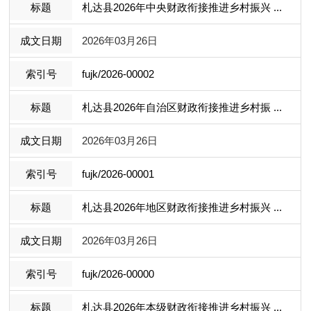
札达县2026年中央财政衔接推进乡村振兴 ...
2026年03月26日
fujk/2026-00002
札达县2026年自治区财政衔接推进乡村振 ...
2026年03月26日
fujk/2026-00001
札达县2026年地区财政衔接推进乡村振兴 ...
2026年03月26日
fujk/2026-00000
札达县2026年本级财政衔接推进乡村振兴 ...