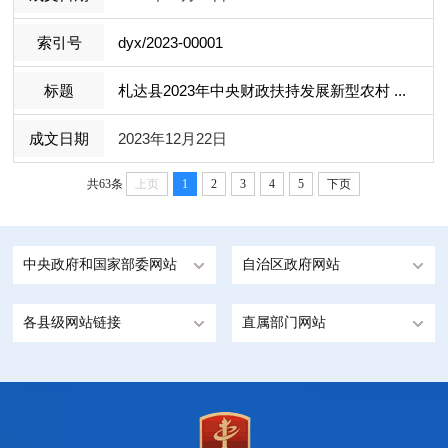
dyx/2023-00001
札达县2023年中央财政扶持发展新型农村 ...
2023年12月22日
共63条
上页
1
2
3
4
5
下页
中央政府和国家部委网站
自治区政府网站
各县级网站链接
直属部门网站