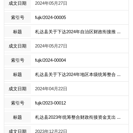
2024年05月27日
fujk/2024-00005
札达县关于下达2024年自治区财政衔接推 ...
2024年05月27日
fujk/2024-00004
札达县关于下达2024年地区本级统筹整合 ...
2024年04月22日
fujk/2023-00012
札达县2023年统筹整合财政衔接资金支出 ...
2023年12月22日