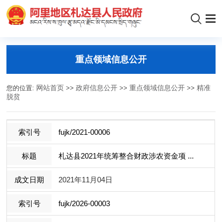
重点领域信息公开
您的位置:
网站首页
>>
政府信息公开
>>
重点领域信息公开
>>
精准
脱贫
fujk/2021-00006
札达县2021年统筹整​合财政涉农资金项 ...
2021年11月04日
fujk/2026-00003